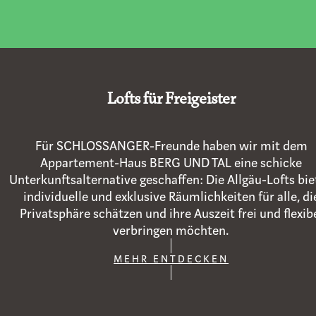
Lofts für Freigeister
Für SCHLOSSANGER-Freunde haben wir mit dem
Appartement-Haus BERG UND TAL eine schicke
Unterkunftsalternative geschaffen: Die Allgäu-Lofts bi
individuelle und exklusive Räumlichkeiten für alle, di
Privatsphäre schätzen und ihre Auszeit frei und flexib
verbringen möchten.
MEHR ENTDECKEN