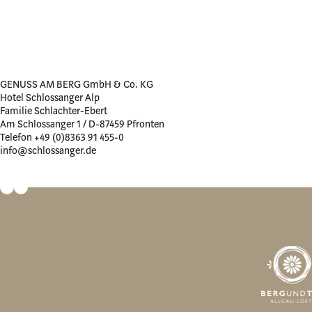
GENUSS AM BERG GmbH & Co. KG
Hotel Schlossanger Alp
Familie Schlachter-Ebert
Am Schlossanger 1 / D-87459 Pfronten
Telefon +49 (0)8363 91 455-0
info@schlossanger.de