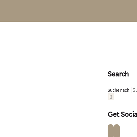
Search
Suche nach:
Get Socia