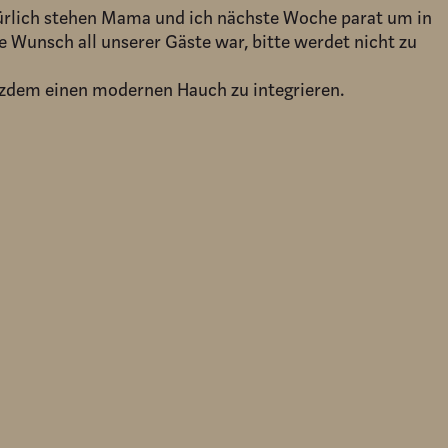
türlich stehen Mama und ich nächste Woche parat um in
 Wunsch all unserer Gäste war, bitte werdet nicht zu
otzdem einen modernen Hauch zu integrieren.