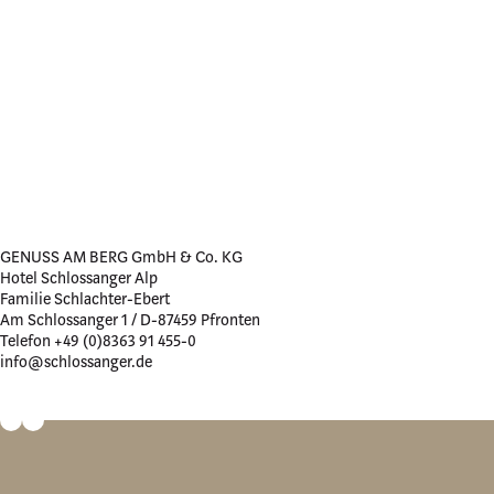
GENUSS AM BERG GmbH & Co. KG
Hotel Schlossanger Alp
Familie Schlachter-Ebert
Am Schlossanger 1 / D-87459 Pfronten
Telefon +49 (0)8363 91 455-0
info@schlossanger.de