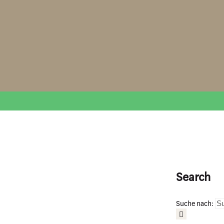
Search
Suche nach: