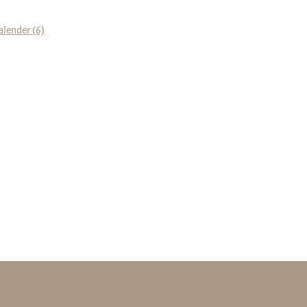
alender (6)